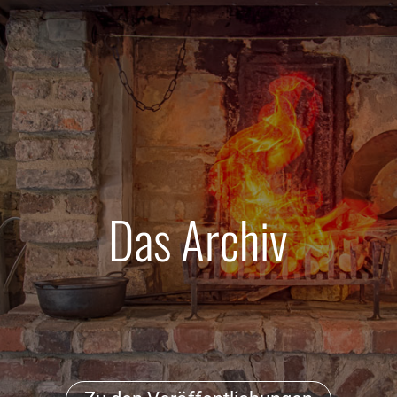
Das Archiv