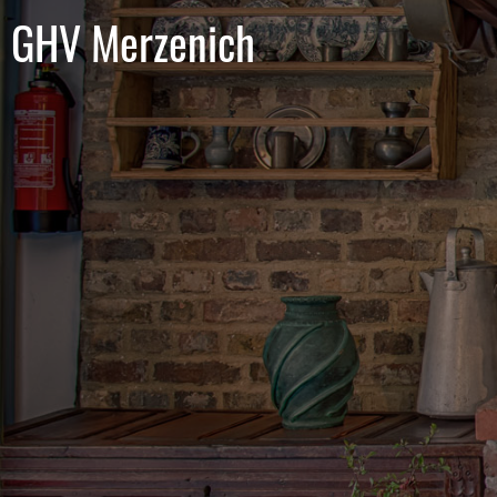
GHV Merzenich