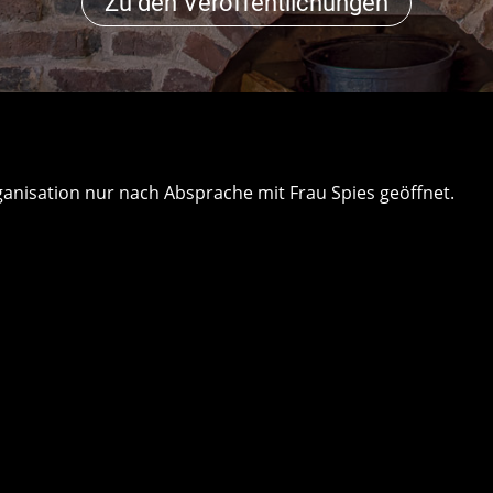
Zu den Veröffentlichungen
ganisation nur nach Absprache mit Frau Spies geöffnet.