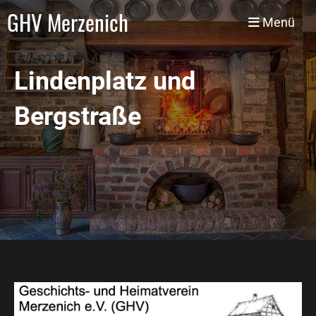
GHV Merzenich
Menü
Lindenplatz und
Bergstraße